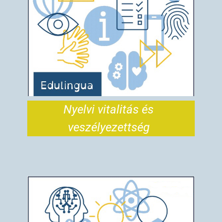
Nyelvi vitalitás és
veszélyezettség