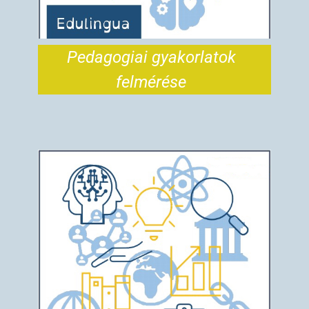
Pedagogiai gyakorlatok
felmérése