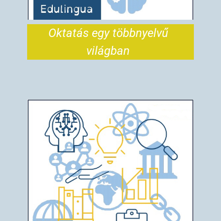
Oktatás egy többnyelvű
világban