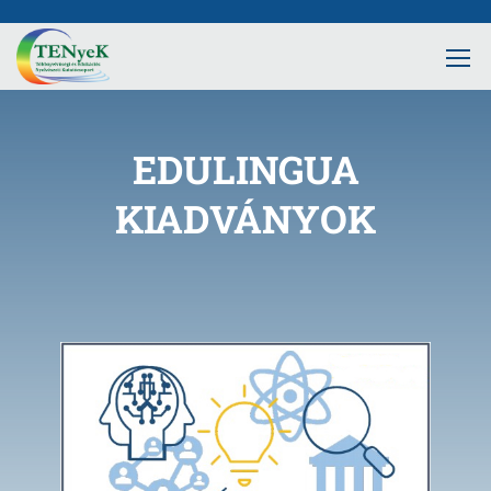
EDULINGUA
KIADVÁNYOK