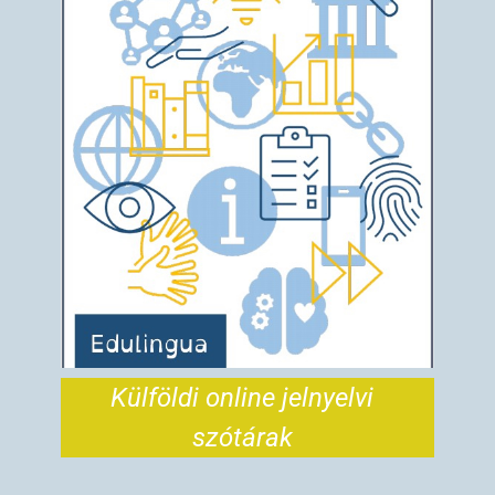
Külföldi online jelnyelvi
szótárak